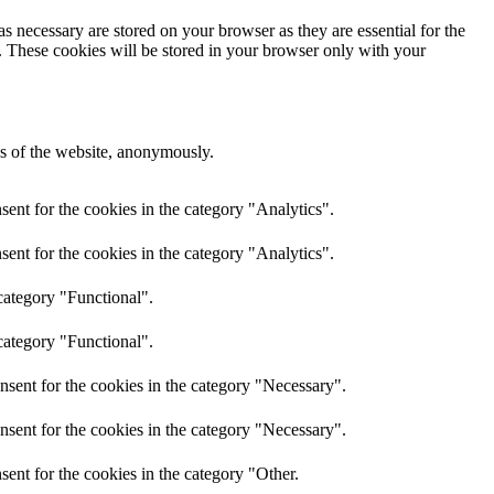
s necessary are stored on your browser as they are essential for the
e. These cookies will be stored in your browser only with your
res of the website, anonymously.
ent for the cookies in the category "Analytics".
ent for the cookies in the category "Analytics".
category "Functional".
category "Functional".
nsent for the cookies in the category "Necessary".
nsent for the cookies in the category "Necessary".
ent for the cookies in the category "Other.