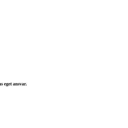
s eget ansvar.