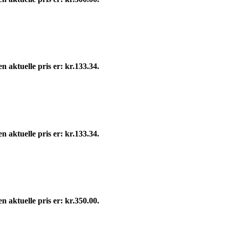
n aktuelle pris er: kr.133.34.
n aktuelle pris er: kr.133.34.
n aktuelle pris er: kr.350.00.