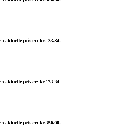
n aktuelle pris er: kr.133.34.
n aktuelle pris er: kr.133.34.
n aktuelle pris er: kr.350.00.