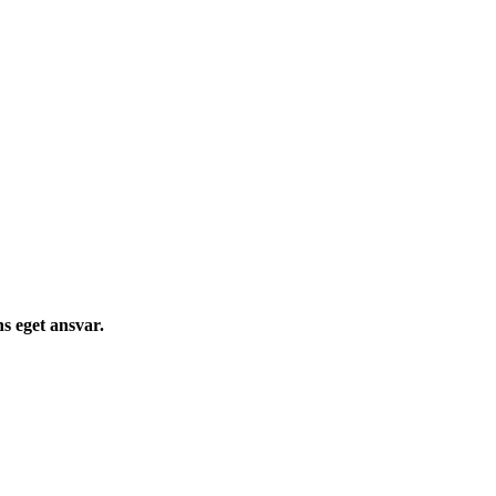
s eget ansvar.