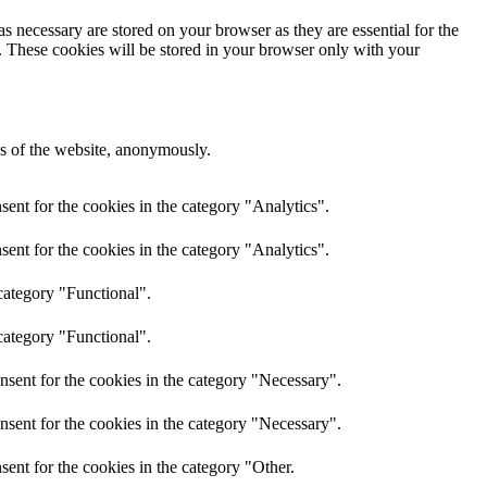
s necessary are stored on your browser as they are essential for the
e. These cookies will be stored in your browser only with your
res of the website, anonymously.
ent for the cookies in the category "Analytics".
ent for the cookies in the category "Analytics".
category "Functional".
category "Functional".
nsent for the cookies in the category "Necessary".
nsent for the cookies in the category "Necessary".
ent for the cookies in the category "Other.