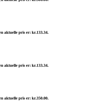
n aktuelle pris er: kr.133.34.
n aktuelle pris er: kr.133.34.
n aktuelle pris er: kr.350.00.