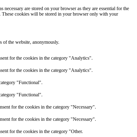
s necessary are stored on your browser as they are essential for the
e. These cookies will be stored in your browser only with your
res of the website, anonymously.
ent for the cookies in the category "Analytics".
ent for the cookies in the category "Analytics".
category "Functional".
category "Functional".
nsent for the cookies in the category "Necessary".
nsent for the cookies in the category "Necessary".
ent for the cookies in the category "Other.