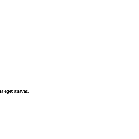
s eget ansvar.