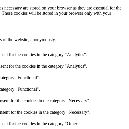
s necessary are stored on your browser as they are essential for the
e. These cookies will be stored in your browser only with your
res of the website, anonymously.
ent for the cookies in the category "Analytics".
ent for the cookies in the category "Analytics".
category "Functional".
category "Functional".
nsent for the cookies in the category "Necessary".
nsent for the cookies in the category "Necessary".
ent for the cookies in the category "Other.