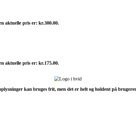
n aktuelle pris er: kr.300.00.
n aktuelle pris er: kr.175.00.
 oplysninger kan bruges frit, men det er helt og holdent på brugeren