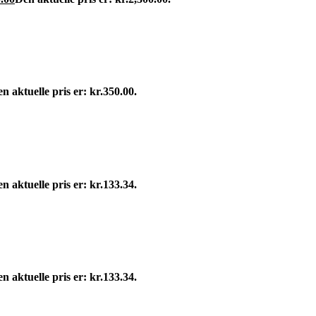
n aktuelle pris er: kr.350.00.
n aktuelle pris er: kr.133.34.
n aktuelle pris er: kr.133.34.