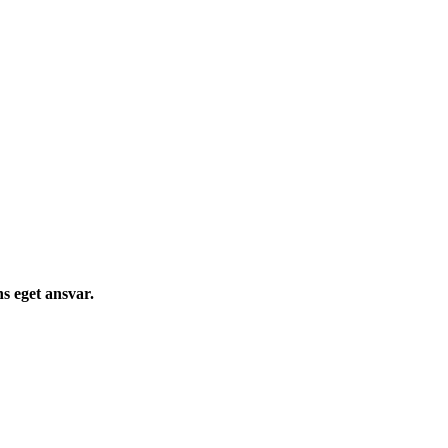
s eget ansvar.