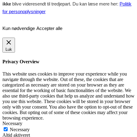
ikke
blive videresendt til tredjepart. Du kan læse mere her:
Politik
for personoplysninger
Kun nødvendige
Accepter alle
Luk
Privacy Overview
This website uses cookies to improve your experience while you
navigate through the website. Out of these, the cookies that are
categorized as necessary are stored on your browser as they are
essential for the working of basic functionalities of the website. We
also use third-party cookies that help us analyze and understand how
you use this website. These cookies will be stored in your browser
only with your consent. You also have the option to opt-out of these
cookies. But opting out of some of these cookies may affect your
browsing experience.
Necessary
Necessary
Altid aktiveret