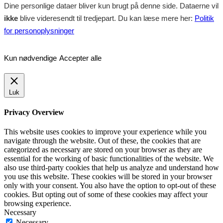
Dine personlige dataer bliver kun brugt på denne side. Dataerne vil
ikke
blive videresendt til tredjepart. Du kan læse mere her:
Politik
for personoplysninger
Kun nødvendige
Accepter alle
Luk
Privacy Overview
This website uses cookies to improve your experience while you
navigate through the website. Out of these, the cookies that are
categorized as necessary are stored on your browser as they are
essential for the working of basic functionalities of the website. We
also use third-party cookies that help us analyze and understand how
you use this website. These cookies will be stored in your browser
only with your consent. You also have the option to opt-out of these
cookies. But opting out of some of these cookies may affect your
browsing experience.
Necessary
Necessary