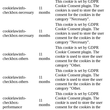
This cookie is set by GDPR
Cookie Consent plugin. The
cookielawinfo-
11
cookies is used to store the user
checkbox-necessary
months
consent for the cookies in the
category "Necessary".
This cookie is set by GDPR
Cookie Consent plugin. The
cookielawinfo-
11
cookies is used to store the user
checkbox-necessary
months
consent for the cookies in the
category "Necessary".
This cookie is set by GDPR
Cookie Consent plugin. The
cookielawinfo-
11
cookie is used to store the user
checkbox-others
months
consent for the cookies in the
category "Other.
This cookie is set by GDPR
Cookie Consent plugin. The
cookielawinfo-
11
cookie is used to store the user
checkbox-others
months
consent for the cookies in the
category "Other.
This cookie is set by GDPR
cookielawinfo-
Cookie Consent plugin. The
11
checkbox-
cookie is used to store the user
months
performance
consent for the cookies in the