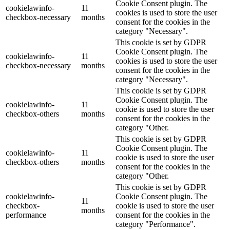
Cookie Consent plugin. The
cookielawinfo-
11
cookies is used to store the user
checkbox-necessary
months
consent for the cookies in the
category "Necessary".
This cookie is set by GDPR
Cookie Consent plugin. The
cookielawinfo-
11
cookies is used to store the user
checkbox-necessary
months
consent for the cookies in the
category "Necessary".
This cookie is set by GDPR
Cookie Consent plugin. The
cookielawinfo-
11
cookie is used to store the user
checkbox-others
months
consent for the cookies in the
category "Other.
This cookie is set by GDPR
Cookie Consent plugin. The
cookielawinfo-
11
cookie is used to store the user
checkbox-others
months
consent for the cookies in the
category "Other.
This cookie is set by GDPR
cookielawinfo-
Cookie Consent plugin. The
11
checkbox-
cookie is used to store the user
months
performance
consent for the cookies in the
category "Performance".