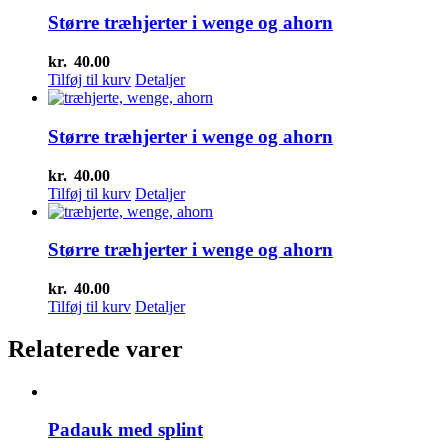
Større træhjerter i wenge og ahorn
kr.
40.00
Tilføj til kurv
Detaljer
Større træhjerter i wenge og ahorn
kr.
40.00
Tilføj til kurv
Detaljer
Større træhjerter i wenge og ahorn
kr.
40.00
Tilføj til kurv
Detaljer
Relaterede varer
Padauk med splint