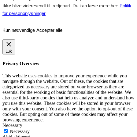
ikke
blive videresendt til tredjepart. Du kan læse mere her:
Politik
for personoplysninger
Kun nødvendige
Accepter alle
Luk
Privacy Overview
This website uses cookies to improve your experience while you
navigate through the website. Out of these, the cookies that are
categorized as necessary are stored on your browser as they are
essential for the working of basic functionalities of the website. We
also use third-party cookies that help us analyze and understand how
you use this website. These cookies will be stored in your browser
only with your consent. You also have the option to opt-out of these
cookies. But opting out of some of these cookies may affect your
browsing experience.
Necessary
Necessary
Altid aktiveret