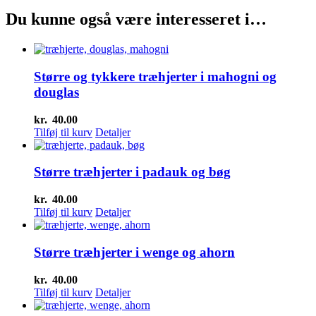
Du kunne også være interesseret i…
Større og tykkere træhjerter i mahogni og
douglas
kr.
40.00
Tilføj til kurv
Detaljer
Større træhjerter i padauk og bøg
kr.
40.00
Tilføj til kurv
Detaljer
Større træhjerter i wenge og ahorn
kr.
40.00
Tilføj til kurv
Detaljer