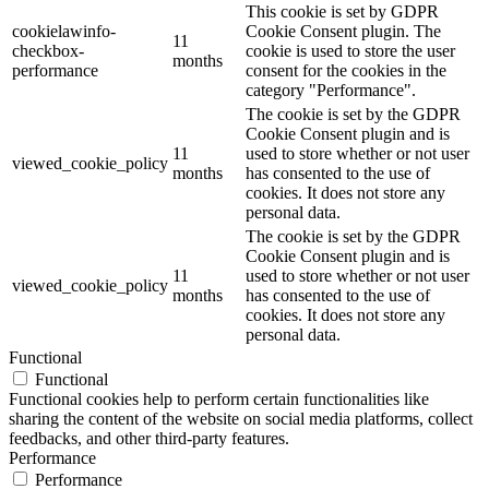
This cookie is set by GDPR
cookielawinfo-
Cookie Consent plugin. The
11
checkbox-
cookie is used to store the user
months
performance
consent for the cookies in the
category "Performance".
The cookie is set by the GDPR
Cookie Consent plugin and is
11
used to store whether or not user
viewed_cookie_policy
months
has consented to the use of
cookies. It does not store any
personal data.
The cookie is set by the GDPR
Cookie Consent plugin and is
11
used to store whether or not user
viewed_cookie_policy
months
has consented to the use of
cookies. It does not store any
personal data.
Functional
Functional
Functional cookies help to perform certain functionalities like
sharing the content of the website on social media platforms, collect
feedbacks, and other third-party features.
Performance
Performance