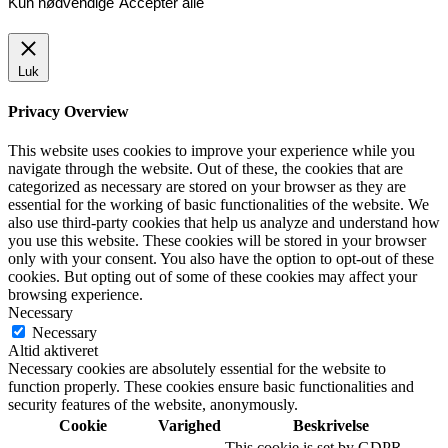
Kun nødvendige
Accepter alle
Luk
Privacy Overview
This website uses cookies to improve your experience while you
navigate through the website. Out of these, the cookies that are
categorized as necessary are stored on your browser as they are
essential for the working of basic functionalities of the website. We
also use third-party cookies that help us analyze and understand how
you use this website. These cookies will be stored in your browser
only with your consent. You also have the option to opt-out of these
cookies. But opting out of some of these cookies may affect your
browsing experience.
Necessary
Necessary
Altid aktiveret
Necessary cookies are absolutely essential for the website to
function properly. These cookies ensure basic functionalities and
security features of the website, anonymously.
Cookie
Varighed
Beskrivelse
This cookie is set by GDPR