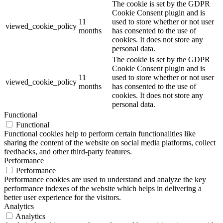
The cookie is set by the GDPR
Cookie Consent plugin and is
11
used to store whether or not user
viewed_cookie_policy
months
has consented to the use of
cookies. It does not store any
personal data.
The cookie is set by the GDPR
Cookie Consent plugin and is
11
used to store whether or not user
viewed_cookie_policy
months
has consented to the use of
cookies. It does not store any
personal data.
Functional
Functional
Functional cookies help to perform certain functionalities like
sharing the content of the website on social media platforms, collect
feedbacks, and other third-party features.
Performance
Performance
Performance cookies are used to understand and analyze the key
performance indexes of the website which helps in delivering a
better user experience for the visitors.
Analytics
Analytics