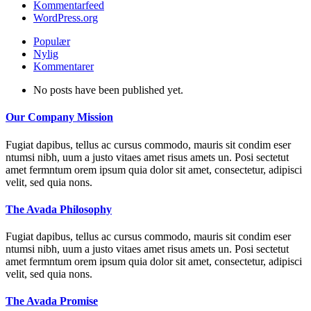
Kommentarfeed
WordPress.org
Populær
Nylig
Kommentarer
No posts have been published yet.
Our Company Mission
Fugiat dapibus, tellus ac cursus commodo, mauris sit condim eser
ntumsi nibh, uum a justo vitaes amet risus amets un. Posi sectetut
amet fermntum orem ipsum quia dolor sit amet, consectetur, adipisci
velit, sed quia nons.
The Avada Philosophy
Fugiat dapibus, tellus ac cursus commodo, mauris sit condim eser
ntumsi nibh, uum a justo vitaes amet risus amets un. Posi sectetut
amet fermntum orem ipsum quia dolor sit amet, consectetur, adipisci
velit, sed quia nons.
The Avada Promise