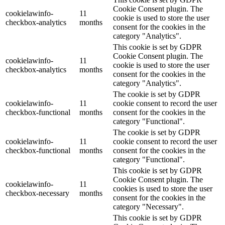
Cookie Consent plugin. The
cookielawinfo-
11
cookie is used to store the user
checkbox-analytics
months
consent for the cookies in the
category "Analytics".
This cookie is set by GDPR
Cookie Consent plugin. The
cookielawinfo-
11
cookie is used to store the user
checkbox-analytics
months
consent for the cookies in the
category "Analytics".
The cookie is set by GDPR
cookielawinfo-
11
cookie consent to record the user
checkbox-functional
months
consent for the cookies in the
category "Functional".
The cookie is set by GDPR
cookielawinfo-
11
cookie consent to record the user
checkbox-functional
months
consent for the cookies in the
category "Functional".
This cookie is set by GDPR
Cookie Consent plugin. The
cookielawinfo-
11
cookies is used to store the user
checkbox-necessary
months
consent for the cookies in the
category "Necessary".
This cookie is set by GDPR