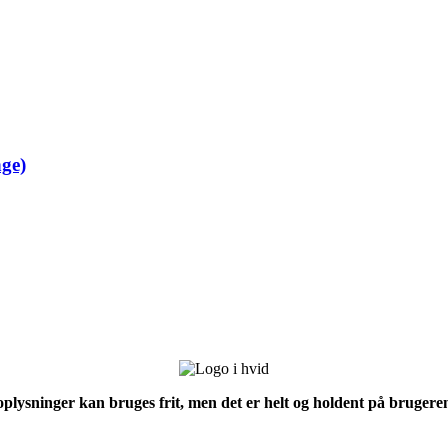
ge)
 oplysninger kan bruges frit, men det er helt og holdent på brugeren