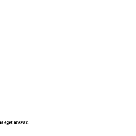
s eget ansvar.