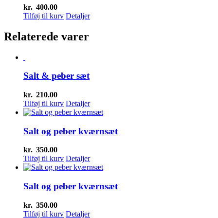
kr.
400.00
Tilføj til kurv
Detaljer
Relaterede varer
Salt & peber sæt
kr.
210.00
Tilføj til kurv
Detaljer
Salt og peber kværnsæt
kr.
350.00
Tilføj til kurv
Detaljer
Salt og peber kværnsæt
kr.
350.00
Tilføj til kurv
Detaljer