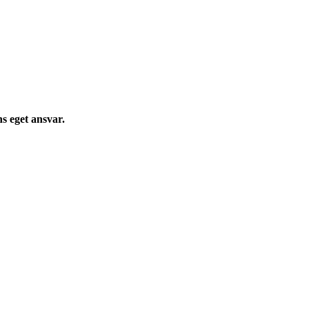
s eget ansvar.